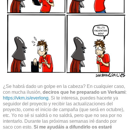
¿Se habrá dado un golpe en la cabeza? En cualquier caso,
con mucha ilusión,
deciros que he preparado un Verkami
:
https://vkm.is/everlong
. Si te interesa, puedes hacerte ya
seguidor del proyecto y recibir las actualizaciones del
proyecto, como el inicio de campaña (que será en octubre),
etc. Yo no sé si saldrá o no saldrá, pero que no sea por no
intentarlo. Durante las próximas semanas iré dando por
saco con esto.
Si me ayudáis a difundirlo os estaré