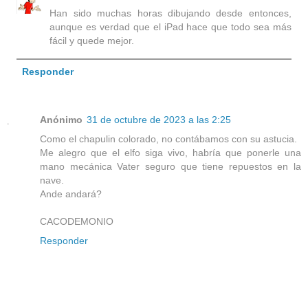
Han sido muchas horas dibujando desde entonces,
aunque es verdad que el iPad hace que todo sea más
fácil y quede mejor.
Responder
Anónimo
31 de octubre de 2023 a las 2:25
Como el chapulin colorado, no contábamos con su astucia.
Me alegro que el elfo siga vivo, habría que ponerle una
mano mecánica Vater seguro que tiene repuestos en la
nave.
Ande andará?
CACODEMONIO
Responder