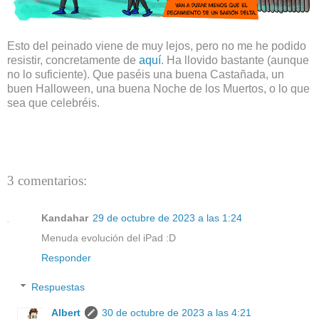
Esto del peinado viene de muy lejos, pero no me he podido
resistir, concretamente de
aquí
. Ha llovido bastante (aunque
no lo suficiente). Que paséis una buena Castañada, un
buen Halloween, una buena Noche de los Muertos, o lo que
sea que celebréis.
3 comentarios:
Kandahar
29 de octubre de 2023 a las 1:24
Menuda evolución del iPad :D
Responder
Respuestas
Albert
30 de octubre de 2023 a las 4:21