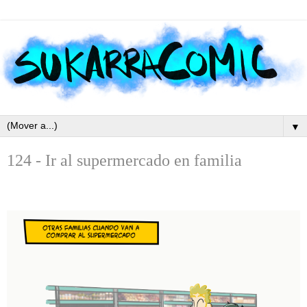
▼
124 - Ir al supermercado en familia