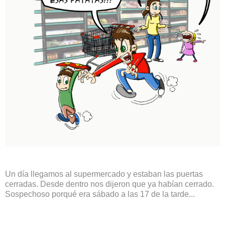
Un día llegamos al supermercado y estaban las puertas
cerradas. Desde dentro nos dijeron que ya habían cerrado.
Sospechoso porqué era sábado a las 17 de la tarde...