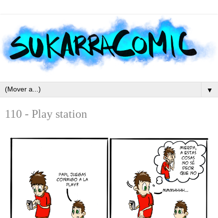
▼
110 - Play station