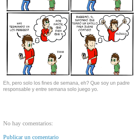
Eh, pero solo los fines de semana, eh? Que soy un padre
responsable y entre semana solo juego yo.
No hay comentarios:
Publicar un comentario