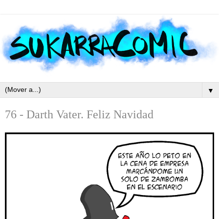
▼
76 - Darth Vater. Feliz Navidad