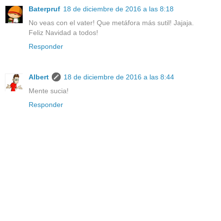
Baterpruf
18 de diciembre de 2016 a las 8:18
No veas con el vater! Que metáfora más sutil! Jajaja.
Feliz Navidad a todos!
Responder
Albert
18 de diciembre de 2016 a las 8:44
Mente sucia!
Responder