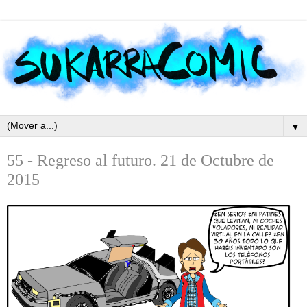
▼
55 - Regreso al futuro. 21 de Octubre de
2015