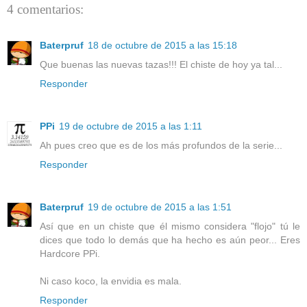
4 comentarios:
Baterpruf
18 de octubre de 2015 a las 15:18
Que buenas las nuevas tazas!!! El chiste de hoy ya tal...
Responder
PPi
19 de octubre de 2015 a las 1:11
Ah pues creo que es de los más profundos de la serie...
Responder
Baterpruf
19 de octubre de 2015 a las 1:51
Así que en un chiste que él mismo considera "flojo" tú le
dices que todo lo demás que ha hecho es aún peor... Eres
Hardcore PPi.
Ni caso koco, la envidia es mala.
Responder