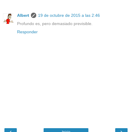
Albert
19 de octubre de 2015 a las 2:46
Profundo es, pero demasiado previsible.
Responder
‹
›