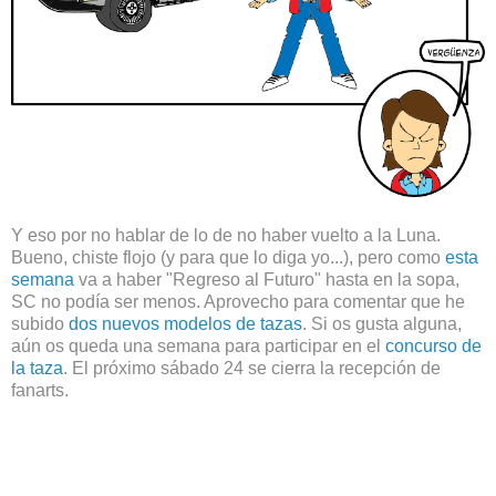
Y eso por no hablar de lo de no haber vuelto a la Luna.
Bueno, chiste flojo (y para que lo diga yo...), pero como
esta
semana
va a haber "Regreso al Futuro" hasta en la sopa,
SC no podía ser menos. Aprovecho para comentar que he
subido
dos nuevos modelos de tazas
. Si os gusta alguna,
aún os queda una semana para participar en el
concurso de
la taza
. El próximo sábado 24 se cierra la recepción de
fanarts.