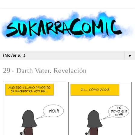
▼
29 - Darth Vater. Revelación