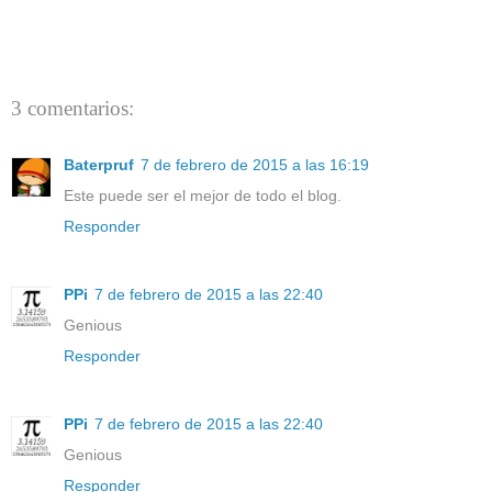
3 comentarios:
Baterpruf
7 de febrero de 2015 a las 16:19
Este puede ser el mejor de todo el blog.
Responder
PPi
7 de febrero de 2015 a las 22:40
Genious
Responder
PPi
7 de febrero de 2015 a las 22:40
Genious
Responder