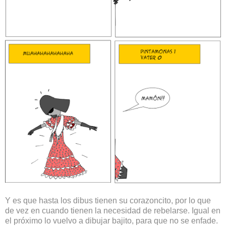
Y es que hasta los dibus tienen su corazoncito, por lo que
de vez en cuando tienen la necesidad de rebelarse. Igual en
el próximo lo vuelvo a dibujar bajito, para que no se enfade.